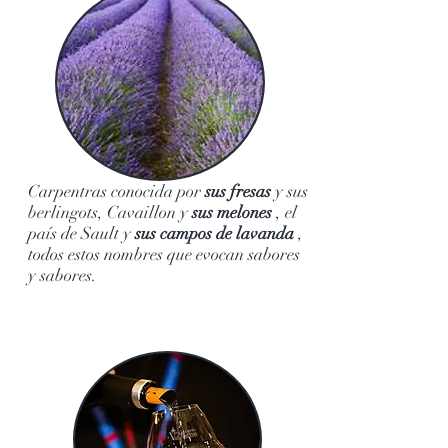
Carpentras conocida por
sus fresas
y sus
berlingots, Cavaillon y
sus melones
, el
país de Sault y
sus campos de lavanda
,
todos estos nombres que evocan sabores
y sabores.