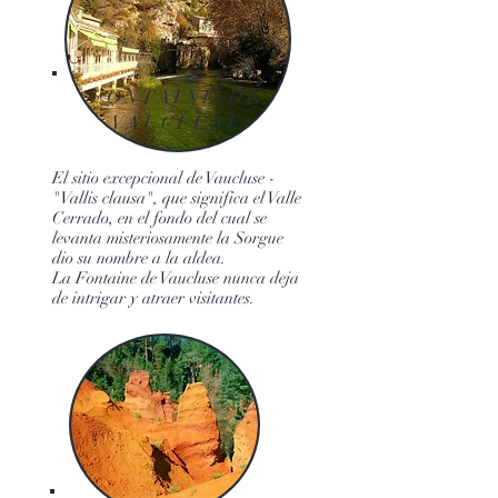
FONTAINE DE
VAUCLUSE
El sitio excepcional de Vaucluse -
"Vallis clausa", que significa el Valle
Cerrado, en el fondo del cual se
levanta misteriosamente la Sorgue
dio su nombre a la aldea.
La Fontaine de Vaucluse nunca deja
de intrigar y atraer visitantes.